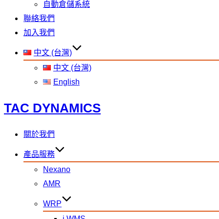
自動倉儲系統
聯絡我們
加入我們
中文 (台灣)
中文 (台灣)
English
TAC DYNAMICS
關於我們
產品服務
Nexano
AMR
WRP
i WMS