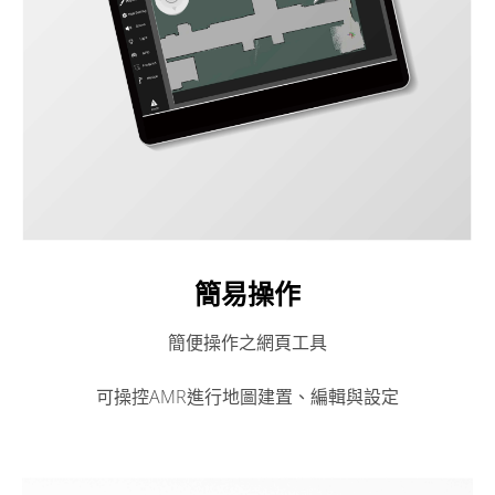
簡易操作
簡便操作之網頁工具
可操控AMR進行地圖建置、編輯與設定