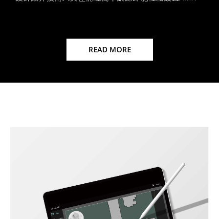
READ MORE