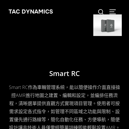
TAC DYNAMICS
Smart RC
Smart RC作為車輛管理系統，能以簡便操作介面直接操
控AMR進行地圖之建置、編輯和設定，並編排任務流
程，清晰選單提供直觀方式實現項目管理。使用者可按
需求設定各式指令，如管理不同區域之功能與限制、設
置優先通行路線等，簡化自動化任務、方便導航，簡便
設計讓非技術人員僅需經簡單訓練即能輕鬆設置AMR。